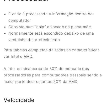
É onde é processada a informação dentro do
computador
Consiste num “chip” colocado na placa-mãe.
Normalmente está escondido debaixo de uma
ventoinha de arrefecimento.
Para tabelas completas de todas as características
ver
Intel
e
AMD
.
A Intel domina cerca de 80% do mercado dos
processadores para computadores pessoais sendo a
maior parte dos restantes 20% da AMD.
Velocidade