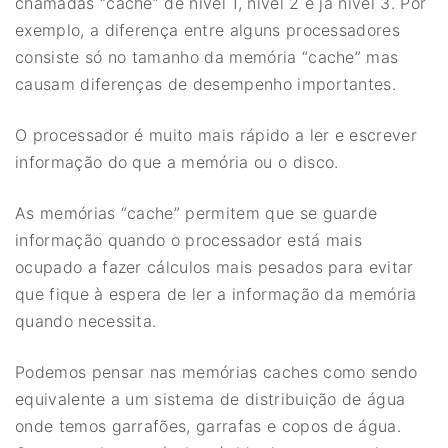
chamadas “cache” de nível 1, nível 2 e já nível 3. Por
exemplo, a diferença entre alguns processadores
consiste só no tamanho da memória “cache” mas
causam diferenças de desempenho importantes.
O processador é muito mais rápido a ler e escrever
informação do que a memória ou o disco.
As memórias “cache” permitem que se guarde
informação quando o processador está mais
ocupado a fazer cálculos mais pesados para evitar
que fique à espera de ler a informação da memória
quando necessita.
Podemos pensar nas memórias caches como sendo
equivalente a um sistema de distribuição de água
onde temos garrafões, garrafas e copos de água.