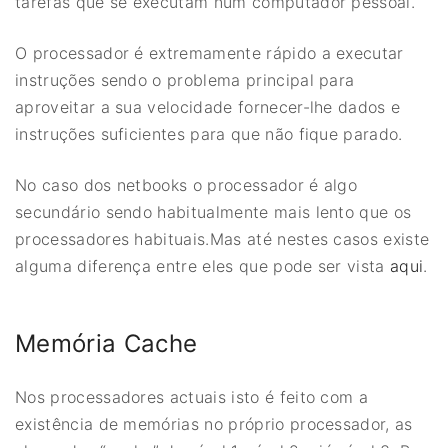
tarefas que se executam num computador pessoal.
O processador é extremamente rápido a executar
instruções sendo o problema principal para
aproveitar a sua velocidade fornecer-lhe dados e
instruções suficientes para que não fique parado.
No caso dos netbooks o processador é algo
secundário sendo habitualmente mais lento que os
processadores habituais.Mas até nestes casos existe
alguma diferença entre eles que pode ser vista
aqui
.
Memória Cache
Nos processadores actuais isto é feito com a
existência de memórias no próprio processador, as