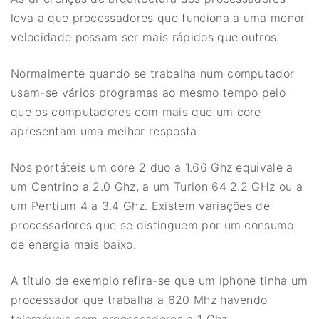
leva a que processadores que funciona a uma menor
velocidade possam ser mais rápidos que outros.
Normalmente quando se trabalha num computador
usam-se vários programas ao mesmo tempo pelo
que os computadores com mais que um core
apresentam uma melhor resposta.
Nos portáteis um core 2 duo a 1.66 Ghz equivale a
um Centrino a 2.0 Ghz, a um Turion 64 2.2 GHz ou a
um Pentium 4 a 3.4 Ghz. Existem variações de
processadores que se distinguem por um consumo
de energia mais baixo.
A título de exemplo refira-se que um iphone tinha um
processador que trabalha a 620 Mhz havendo