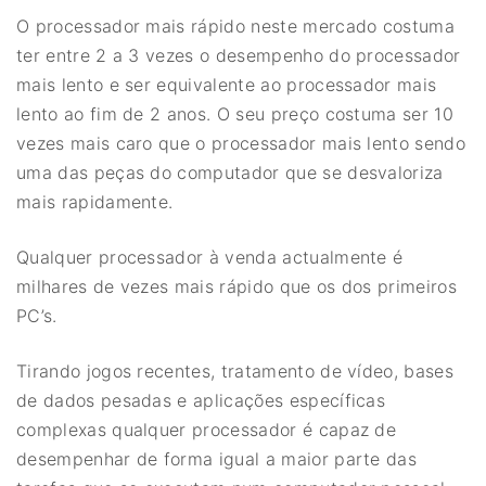
O processador mais rápido neste mercado costuma
ter entre 2 a 3 vezes o desempenho do processador
mais lento e ser equivalente ao processador mais
lento ao fim de 2 anos. O seu preço costuma ser 10
vezes mais caro que o processador mais lento sendo
uma das peças do computador que se desvaloriza
mais rapidamente.
Qualquer processador à venda actualmente é
milhares de vezes mais rápido que os dos primeiros
PC’s.
Tirando jogos recentes, tratamento de vídeo, bases
de dados pesadas e aplicações específicas
complexas qualquer processador é capaz de
desempenhar de forma igual a maior parte das