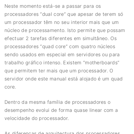
Neste momento está-se a passar para os
processadores “dual core” que apesar de terem só
um processador têm no seu interior mais que um
núcleo de processamento. Isto permite que possam
efectuar 2 tarefas diferentes em simultâneo. Os
processadores “quad core” com quatro núcleos
sendo usados em especial em servidores ou para
trabalho gráfico intenso. Existem “motherboards”
que permitem ter mais que um processador. O
servidor onde este manual está alojado é um quad
core.
Dentro da mesma família de processadores o
desempenho evolui de forma quase linear com a
velocidade do processador.
As diferenças de arquitectura dos processadores