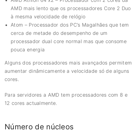
AMD Athlon 64 x2 – Processador com 2 cores da
AMD mais lento que os processadores Core 2 Duo
à mesma velocidade de relógio
Atom – Processador dos PC’s Magalhães que tem
cerca de metade do desempenho de um
processador dual core normal mas que consome
pouca energia
Alguns dos processadores mais avançados permitem
aumentar dinâmicamente a velocidade só de alguns
cores.
Para servidores a AMD tem processadores com 8 e
12 cores actualmente.
Número de núcleos