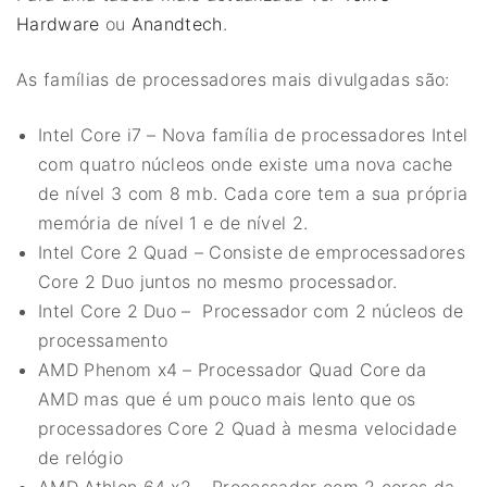
Hardware
ou
Anandtech
.
As famílias de processadores mais divulgadas são:
Intel Core i7 – Nova família de processadores Intel
com quatro núcleos onde existe uma nova cache
de nível 3 com 8 mb. Cada core tem a sua própria
memória de nível 1 e de nível 2.
Intel Core 2 Quad – Consiste de emprocessadores
Core 2 Duo juntos no mesmo processador.
Intel Core 2 Duo – Processador com 2 núcleos de
processamento
AMD Phenom x4 – Processador Quad Core da
AMD mas que é um pouco mais lento que os
processadores Core 2 Quad à mesma velocidade
de relógio