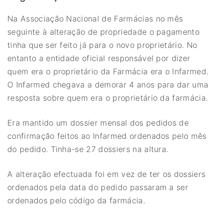
Na Associação Nacional de Farmácias no mês
seguinte à alteração de propriedade o pagamento
tinha que ser feito já para o novo proprietário. No
entanto a entidade oficial responsável por dizer
quem era o proprietário da Farmácia era o Infarmed.
O Infarmed chegava a demorar 4 anos para dar uma
resposta sobre quem era o proprietário da farmácia.
Era mantido um dossier mensal dos pedidos de
confirmação feitos ao Infarmed ordenados pelo mês
do pedido. Tinha-se 27 dossiers na altura.
A alteração efectuada foi em vez de ter os dossiers
ordenados pela data do pedido passaram a ser
ordenados pelo código da farmácia.