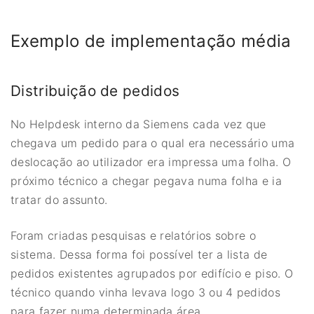
Exemplo de implementação média
Distribuição de pedidos
No Helpdesk interno da Siemens cada vez que
chegava um pedido para o qual era necessário uma
deslocação ao utilizador era impressa uma folha. O
próximo técnico a chegar pegava numa folha e ia
tratar do assunto.
Foram criadas pesquisas e relatórios sobre o
sistema. Dessa forma foi possível ter a lista de
pedidos existentes agrupados por edifício e piso. O
técnico quando vinha levava logo 3 ou 4 pedidos
para fazer numa determinada área.