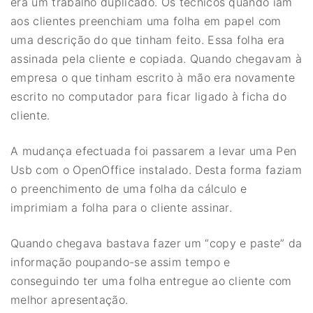
era um trabalho duplicado. Os técnicos quando iam
aos clientes preenchiam uma folha em papel com
uma descrição do que tinham feito. Essa folha era
assinada pela cliente e copiada. Quando chegavam à
empresa o que tinham escrito à mão era novamente
escrito no computador para ficar ligado à ficha do
cliente.
A mudança efectuada foi passarem a levar uma Pen
Usb com o OpenOffice instalado. Desta forma faziam
o preenchimento de uma folha da cálculo e
imprimiam a folha para o cliente assinar.
Quando chegava bastava fazer um “copy e paste” da
informação poupando-se assim tempo e
conseguindo ter uma folha entregue ao cliente com
melhor apresentação.