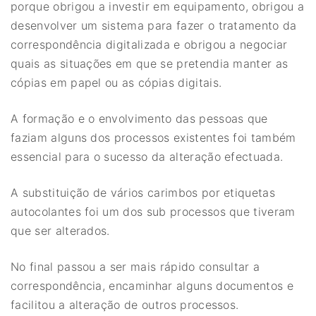
porque obrigou a investir em equipamento, obrigou a
desenvolver um sistema para fazer o tratamento da
correspondência digitalizada e obrigou a negociar
quais as situações em que se pretendia manter as
cópias em papel ou as cópias digitais.
A formação e o envolvimento das pessoas que
faziam alguns dos processos existentes foi também
essencial para o sucesso da alteração efectuada.
A substituição de vários carimbos por etiquetas
autocolantes foi um dos sub processos que tiveram
que ser alterados.
No final passou a ser mais rápido consultar a
correspondência, encaminhar alguns documentos e
facilitou a alteração de outros processos.