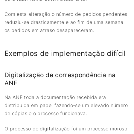
Com esta alteração o número de pedidos pendentes
reduziu-se drasticamente e ao fim de uma semana
os pedidos em atraso desapareceram.
Exemplos de implementação difícil
Digitalização de correspondência na
ANF
Na ANF toda a documentação recebida era
distribuida em papel fazendo-se um elevado número
de cópias e o processo funcionava.
O processo de digitalização foi um processo moroso