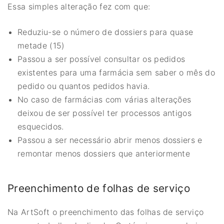
Essa simples alteração fez com que:
Reduziu-se o número de dossiers para quase
metade (15)
Passou a ser possível consultar os pedidos
existentes para uma farmácia sem saber o mês do
pedido ou quantos pedidos havia.
No caso de farmácias com várias alterações
deixou de ser possível ter processos antigos
esquecidos.
Passou a ser necessário abrir menos dossiers e
remontar menos dossiers que anteriormente
Preenchimento de folhas de serviço
Na ArtSoft o preenchimento das folhas de serviço