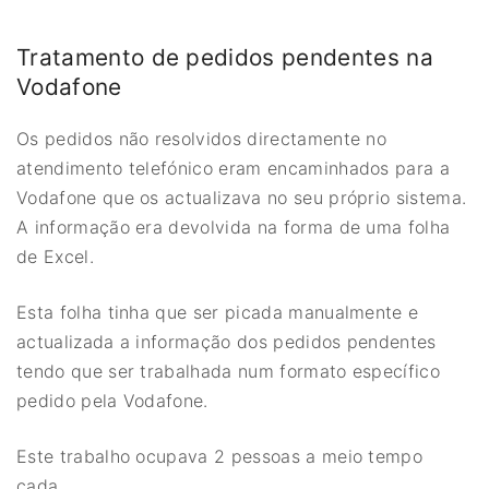
Tratamento de pedidos pendentes na
Vodafone
Os pedidos não resolvidos directamente no
atendimento telefónico eram encaminhados para a
Vodafone que os actualizava no seu próprio sistema.
A informação era devolvida na forma de uma folha
de Excel.
Esta folha tinha que ser picada manualmente e
actualizada a informação dos pedidos pendentes
tendo que ser trabalhada num formato específico
pedido pela Vodafone.
Este trabalho ocupava 2 pessoas a meio tempo
cada.